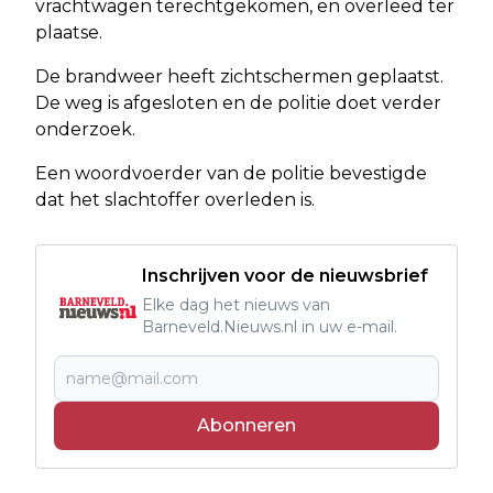
vrachtwagen terechtgekomen, en overleed ter
plaatse.
De brandweer heeft zichtschermen geplaatst.
De weg is afgesloten en de politie doet verder
onderzoek.
Een woordvoerder van de politie bevestigde
dat het slachtoffer overleden is.
Inschrijven voor de nieuwsbrief
Elke dag het nieuws van
Barneveld.Nieuws.nl in uw e-mail.
Abonneren