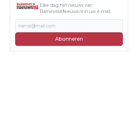
Elke dag het nieuws van
Barneveld.Nieuws.nl in uw e-mail.
Abonneren