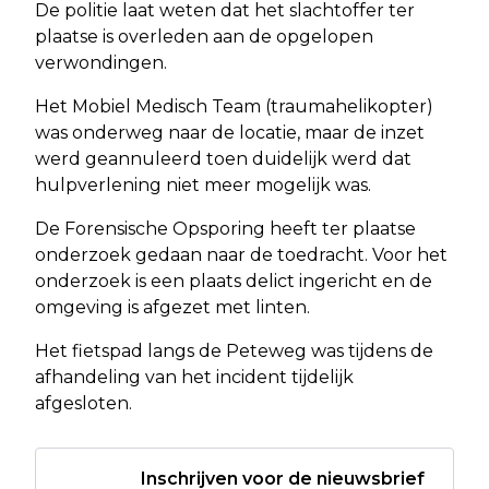
De politie laat weten dat het slachtoffer ter
plaatse is overleden aan de opgelopen
verwondingen.
Het Mobiel Medisch Team (traumahelikopter)
was onderweg naar de locatie, maar de inzet
werd geannuleerd toen duidelijk werd dat
hulpverlening niet meer mogelijk was.
De Forensische Opsporing heeft ter plaatse
onderzoek gedaan naar de toedracht. Voor het
onderzoek is een plaats delict ingericht en de
omgeving is afgezet met linten.
Het fietspad langs de Peteweg was tijdens de
afhandeling van het incident tijdelijk
afgesloten.
Inschrijven voor de nieuwsbrief