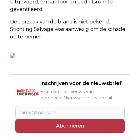
uitgevoerd, en kantoor en bedrijfsruimte
geventileerd.
De oorzaak van de brand is niet bekend.
Stichting Salvage was aanwezig om de schade
op te nemen.
Inschrijven voor de nieuwsbrief
Elke dag het nieuws van
Barneveld.Nieuws.nl in uw e-mail.
Abonneren