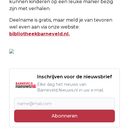
kunnen kinderen op een leuke manier bezig
zijn met verhalen.
Deelname is gratis, maar meld je van tevoren
wel even aan via onze website:
bibliotheekbarneveld.nl.
Inschrijven voor de nieuwsbrief
Elke dag het nieuws van
Barneveld.Nieuws.nl in uw e-mail.
Abonneren