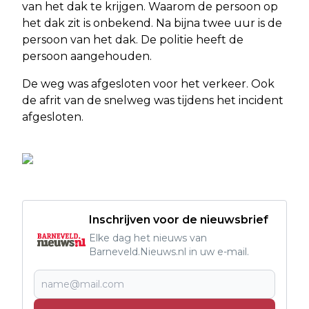
van het dak te krijgen. Waarom de persoon op
het dak zit is onbekend. Na bijna twee uur is de
persoon van het dak. De politie heeft de
persoon aangehouden.
De weg was afgesloten voor het verkeer. Ook
de afrit van de snelweg was tijdens het incident
afgesloten.
Inschrijven voor de nieuwsbrief
Elke dag het nieuws van
Barneveld.Nieuws.nl in uw e-mail.