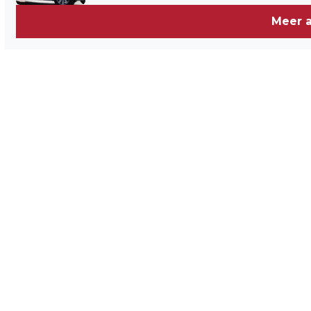
Meer a