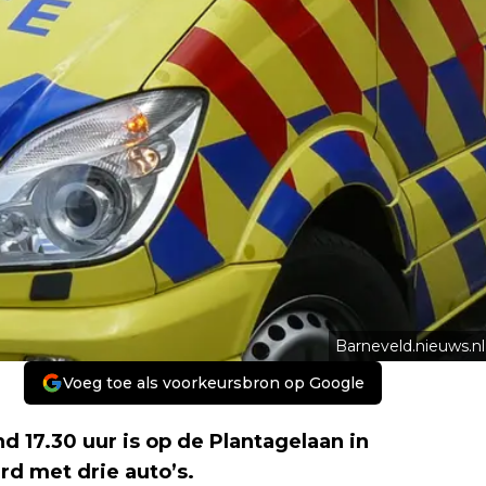
Barneveld.nieuws.nl
Voeg toe als voorkeursbron op Google
17.30 uur is op de Plantagelaan in
rd met drie auto’s.