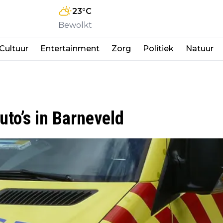
23
°C
Bewolkt
Cultuur
Entertainment
Zorg
Politiek
Natuur
uto’s in Barneveld