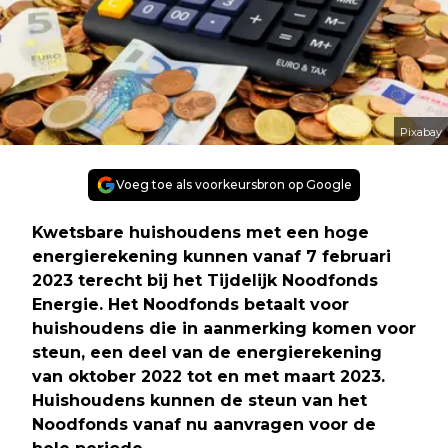
Pixabay
Voeg toe als voorkeursbron op Google
Kwetsbare huishoudens met een hoge
energierekening kunnen vanaf 7 februari
2023 terecht bij het Tijdelijk Noodfonds
Energie. Het Noodfonds betaalt voor
huishoudens die in aanmerking komen voor
steun, een deel van de energierekening
van oktober 2022 tot en met maart 2023.
Huishoudens kunnen de steun van het
Noodfonds vanaf nu aanvragen voor de