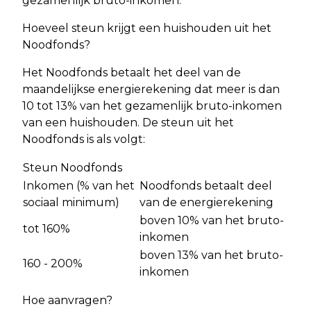
gezamenlijk bruto-inkomen.
Hoeveel steun krijgt een huishouden uit het
Noodfonds?
Het Noodfonds betaalt het deel van de
maandelijkse energierekening dat meer is dan
10 tot 13% van het gezamenlijk bruto-inkomen
van een huishouden. De steun uit het
Noodfonds is als volgt:
Steun Noodfonds
Inkomen (% van het
Noodfonds betaalt deel
sociaal minimum)
van de energierekening
boven 10% van het bruto-
tot 160%
inkomen
boven 13% van het bruto-
160 - 200%
inkomen
Hoe aanvragen?