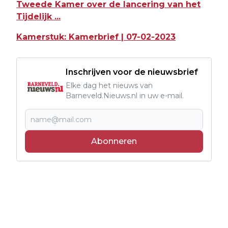
Tweede Kamer over de lancering van het
Tijdelijk ...
Kamerstuk: Kamerbrief | 07-02-2023
Inschrijven voor de nieuwsbrief
Elke dag het nieuws van
Barneveld.Nieuws.nl in uw e-mail.
Abonneren