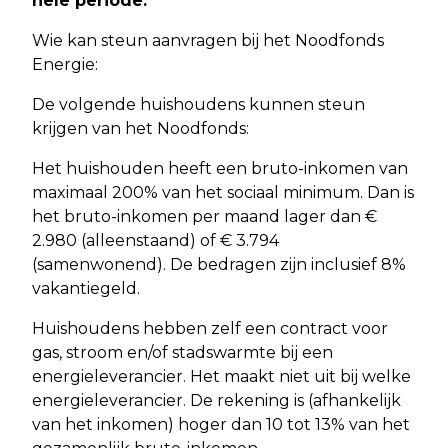
hele periode.
Wie kan steun aanvragen bij het Noodfonds
Energie:
De volgende huishoudens kunnen steun
krijgen van het Noodfonds:
Het huishouden heeft een bruto-inkomen van
maximaal 200% van het sociaal minimum. Dan is
het bruto-inkomen per maand lager dan €
2.980 (alleenstaand) of € 3.794
(samenwonend). De bedragen zijn inclusief 8%
vakantiegeld.
Huishoudens hebben zelf een contract voor
gas, stroom en/of stadswarmte bij een
energieleverancier. Het maakt niet uit bij welke
energieleverancier. De rekening is (afhankelijk
van het inkomen) hoger dan 10 tot 13% van het