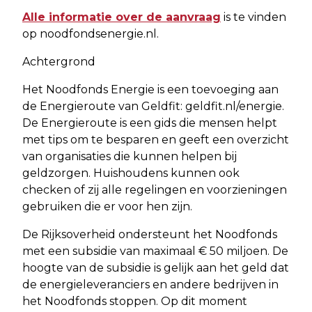
Alle informatie over de aanvraag
is te vinden
op noodfondsenergie.nl.
Achtergrond
Het Noodfonds Energie is een toevoeging aan
de Energieroute van Geldfit: geldfit.nl/energie.
De Energieroute is een gids die mensen helpt
met tips om te besparen en geeft een overzicht
van organisaties die kunnen helpen bij
geldzorgen. Huishoudens kunnen ook
checken of zij alle regelingen en voorzieningen
gebruiken die er voor hen zijn.
De Rijksoverheid ondersteunt het Noodfonds
met een subsidie van maximaal € 50 miljoen. De
hoogte van de subsidie is gelijk aan het geld dat
de energieleveranciers en andere bedrijven in
het Noodfonds stoppen. Op dit moment