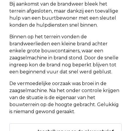
Bij aankomst van de brandweer bleek het
terrein afgesloten, maar dankzij een toevallige
hulp van een buurtbewoner met een sleutel
konden de hulpdiensten snel binnen.
Binnen op het terrein vonden de
brandweerlieden een kleine brand achter
enkele grote bouwcontainers, waar een
zaagselmachine in brand stond. Door de snelle
ingreep kon de brand nog beperkt blijven tot
een beginnend vuur dat snel werd geblust.
De vermoedelijke oorzaak was broei in de
zaagselmachine. Na het onder controle krijgen
van de situatie is de eigenaar van het
bouwterrein op de hoogte gebracht. Gelukkig
is niemand gewond geraakt.