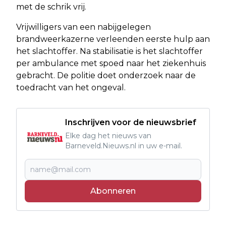
met de schrik vrij.
Vrijwilligers van een nabijgelegen
brandweerkazerne verleenden eerste hulp aan
het slachtoffer. Na stabilisatie is het slachtoffer
per ambulance met spoed naar het ziekenhuis
gebracht. De politie doet onderzoek naar de
toedracht van het ongeval.
Inschrijven voor de nieuwsbrief
Elke dag het nieuws van
Barneveld.Nieuws.nl in uw e-mail.
Abonneren