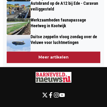
Autobrand op de A12 bij Ede - Caravan
veiliggesteld
Werkzaamheden faunapassage
Heetweg in Kootwijk
Duitse zeppelin vloog zondag over de
Veluwe voor luchtmetingen
Meer artikelen