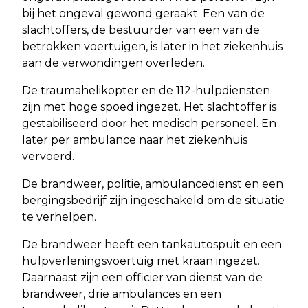
bij het ongeval gewond geraakt. Een van de
slachtoffers, de bestuurder van een van de
betrokken voertuigen, is later in het ziekenhuis
aan de verwondingen overleden.
De traumahelikopter en de 112-hulpdiensten
zijn met hoge spoed ingezet. Het slachtoffer is
gestabiliseerd door het medisch personeel. En
later per ambulance naar het ziekenhuis
vervoerd.
De brandweer, politie, ambulancedienst en een
bergingsbedrijf zijn ingeschakeld om de situatie
te verhelpen.
De brandweer heeft een tankautospuit en een
hulpverleningsvoertuig met kraan ingezet.
Daarnaast zijn een officier van dienst van de
brandweer, drie ambulances en een