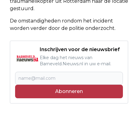
traumahelikopter uit Rotterdam naar de locatie
gestuurd.
De omstandigheden rondom het incident
worden verder door de politie onderzocht.
Inschrijven voor de nieuwsbrief
Elke dag het nieuws van
Barneveld.Nieuws.nl in uw e-mail.
Abonneren