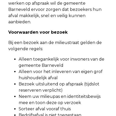
werken op afspraak wil de gemeente
Barneveld ervoor zorgen dat bezoekers hun
afval makkelijk, snel en veilig kunnen
aanbieden.
Voorwaarden voor bezoek
Bij een bezoek aan de milieustraat gelden de
volgende regels:
Alleen toegankelijk voor inwoners van de
gemeente Barneveld
Alleen voor het inleveren van eigen grof
huishoudelijk afval
Bezoek uitsluitend op afspraak (tijdslot
reserveren verplicht)
Neem uw milieupas en identiteitsbewijs
mee en toon deze op verzoek
Sorteer afval vooraf thuis
Bedrijfsafval is niet toegestaan