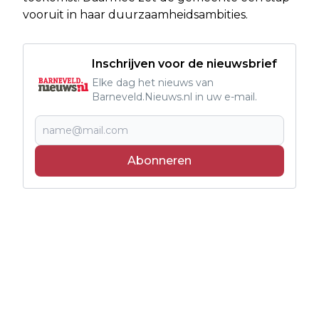
vooruit in haar duurzaamheidsambities.
Inschrijven voor de nieuwsbrief
Elke dag het nieuws van
Barneveld.Nieuws.nl in uw e-mail.
Abonneren