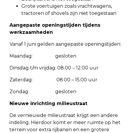
Grote voertuigen zoals vrachtwagens,
tractoren of shovels zijn niet toegestaan
Aangepaste openingstijden tijdens
werkzaamheden
Vanaf 1 juni gelden aangepaste openingstijden:
Maandag: gesloten
Dinsdag t/m vrijdag: 08.00 – 12.00 uur
Zaterdag: 08.00 – 15.00 uur
Zondag: gesloten
Nieuwe inrichting milieustraat
De vernieuwde milieustraat krijgt een andere
indeling. Hierdoor komt er meer ruimte op het
terrein voor extra rijbanen en een grotere