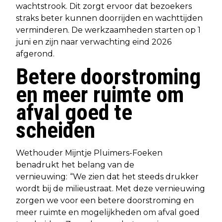
wachtstrook. Dit zorgt ervoor dat bezoekers
straks beter kunnen doorrijden en wachttijden
verminderen. De werkzaamheden starten op 1
juni en zijn naar verwachting eind 2026
afgerond.
Betere doorstroming
en meer ruimte om
afval goed te
scheiden
Wethouder Mijntje Pluimers-Foeken
benadrukt het belang van de
vernieuwing:
“We zien dat het steeds drukker
wordt bij de milieustraat. Met deze vernieuwing
zorgen we voor een betere doorstroming en
meer ruimte en mogelijkheden om afval goed