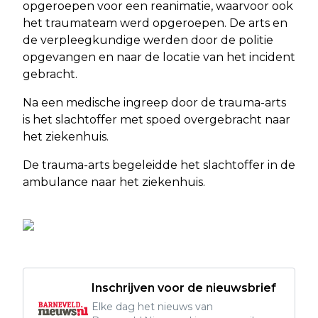
opgeroepen voor een reanimatie, waarvoor ook
het traumateam werd opgeroepen. De arts en
de verpleegkundige werden door de politie
opgevangen en naar de locatie van het incident
gebracht.
Na een medische ingreep door de trauma-arts
is het slachtoffer met spoed overgebracht naar
het ziekenhuis.
De trauma-arts begeleidde het slachtoffer in de
ambulance naar het ziekenhuis.
Inschrijven voor de nieuwsbrief
Elke dag het nieuws van