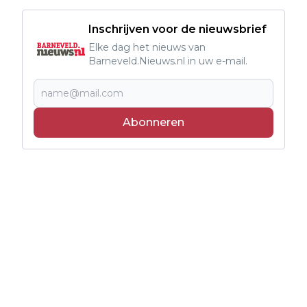
Inschrijven voor de nieuwsbrief
Elke dag het nieuws van
Barneveld.Nieuws.nl in uw e-mail.
Abonneren