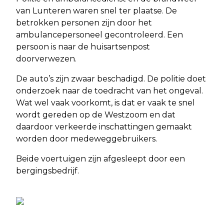
van Lunteren waren snel ter plaatse. De
betrokken personen zijn door het
ambulancepersoneel gecontroleerd. Een
persoon is naar de huisartsenpost
doorverwezen.
De auto’s zijn zwaar beschadigd. De politie doet
onderzoek naar de toedracht van het ongeval.
Wat wel vaak voorkomt, is dat er vaak te snel
wordt gereden op de Westzoom en dat
daardoor verkeerde inschattingen gemaakt
worden door medeweggebruikers.
Beide voertuigen zijn afgesleept door een
bergingsbedrijf.