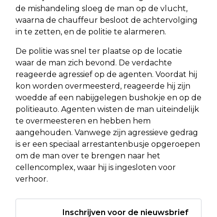
de mishandeling sloeg de man op de vlucht,
waarna de chauffeur besloot de achtervolging
in te zetten, en de politie te alarmeren.
De politie was snel ter plaatse op de locatie
waar de man zich bevond. De verdachte
reageerde agressief op de agenten. Voordat hij
kon worden overmeesterd, reageerde hij zijn
woedde af een nabijgelegen bushokje en op de
politieauto. Agenten wisten de man uiteindelijk
te overmeesteren en hebben hem
aangehouden. Vanwege zijn agressieve gedrag
is er een speciaal arrestantenbusje opgeroepen
om de man over te brengen naar het
cellencomplex, waar hij is ingesloten voor
verhoor.
Inschrijven voor de nieuwsbrief