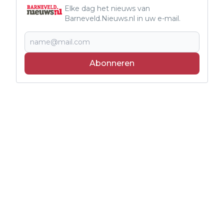
Elke dag het nieuws van
Barneveld.Nieuws.nl in uw e-mail.
Abonneren