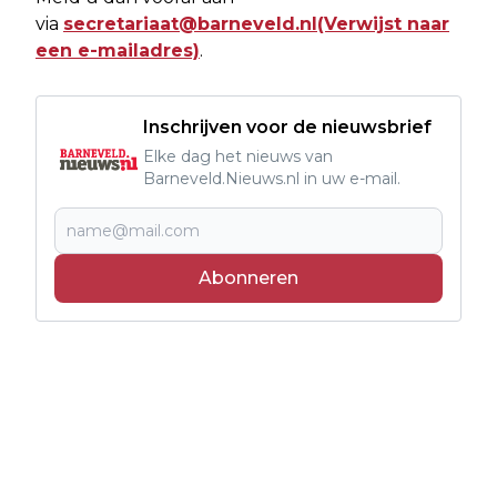
via
secretariaat@barneveld.nl
(Verwijst naar
een e-mailadres)
.
Inschrijven voor de nieuwsbrief
Elke dag het nieuws van
Barneveld.Nieuws.nl in uw e-mail.
Abonneren