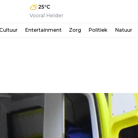
25
°C
Vooral Helder
Cultuur
Entertainment
Zorg
Politiek
Natuur