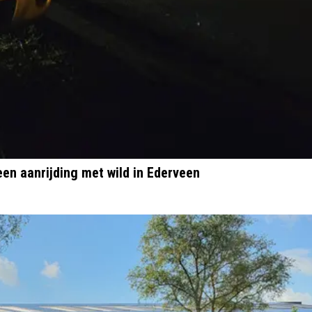
een aanrijding met wild in Ederveen