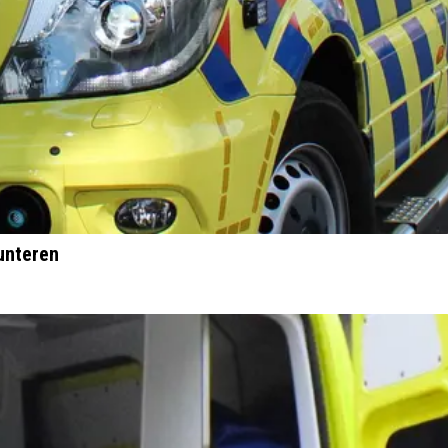
unteren