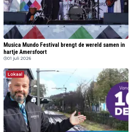
Musica Mundo Festival brengt de wereld samen in
hartje Amersfoort
01 juli 2026
Lokaal