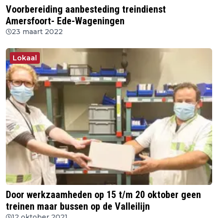
Voorbereiding aanbesteding treindienst
Amersfoort- Ede-Wageningen
23 maart 2022
Lokaal
Door werkzaamheden op 15 t/m 20 oktober geen
treinen maar bussen op de Valleilijn
12 oktober 2021