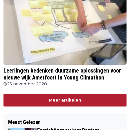
Leerlingen bedenken duurzame oplossingen voor
nieuwe wijk Amerfoort in Young Climathon
25 november 2020
Meer artikelen
Meest Gelezen