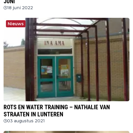
JUNI
18 juni 2022
Nieuws
ROTS EN WATER TRAINING – NATHALIE VAN
STRAATEN IN LUNTEREN
03 augustus 2021