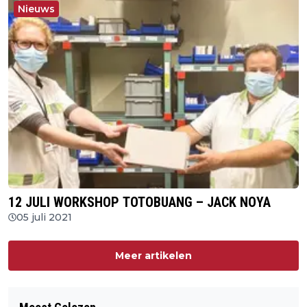
Nieuws
12 JULI WORKSHOP TOTOBUANG – JACK NOYA
05 juli 2021
Meer artikelen