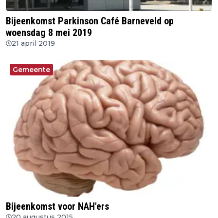
Bijeenkomst Parkinson Café Barneveld op
woensdag 8 mei 2019
21 april 2019
Gemeente
Bijeenkomst voor NAH'ers
20 augustus 2015