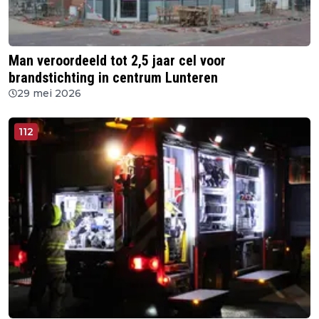
Man veroordeeld tot 2,5 jaar cel voor
brandstichting in centrum Lunteren
29 mei 2026
112