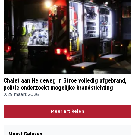
Chalet aan Heideweg in Stroe volledig afgebrand,
politie onderzoekt mogelijke brandstichting
29 maart 2026
Meer artikelen
Meest Gelezen