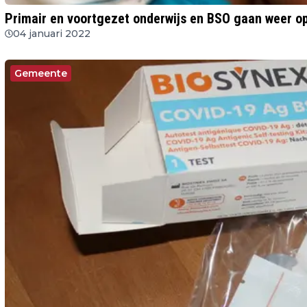
Primair en voortgezet onderwijs en BSO gaan weer o
04 januari 2022
Gemeente