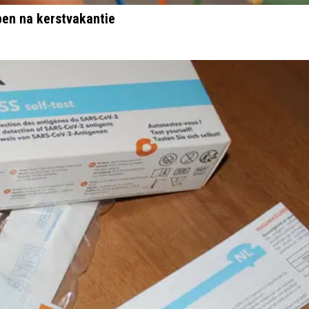
pen na kerstvakantie