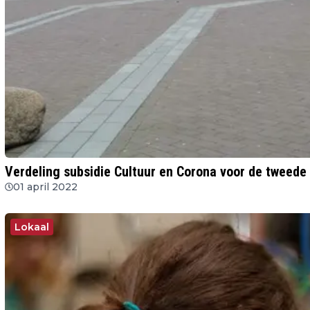
Verdeling subsidie Cultuur en Corona voor de tweede 
01 april 2022
Lokaal