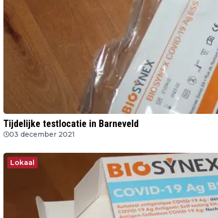
Tijdelijke testlocatie in Barneveld
03 december 2021
Lokaal