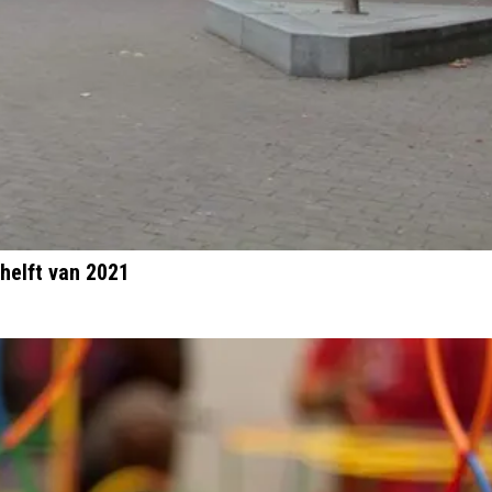
helft van 2021