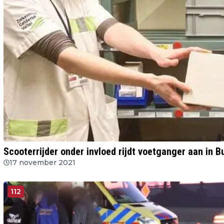
Scooterrijder onder invloed rijdt voetganger aan in 
17 november 2021
112