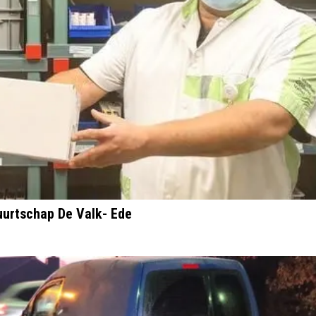
Buurtschap De Valk- Ede