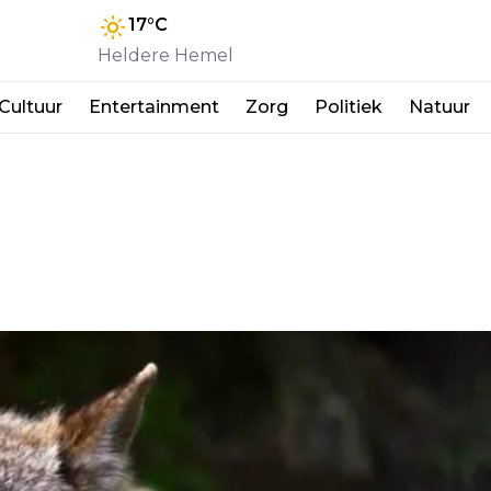
17
°C
Heldere Hemel
Cultuur
Entertainment
Zorg
Politiek
Natuur