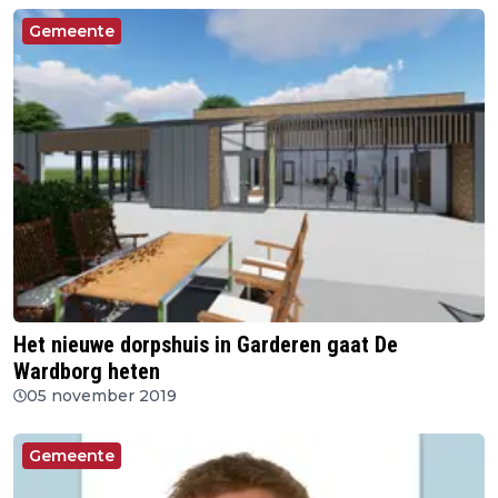
Gemeente
Het nieuwe dorpshuis in Garderen gaat De
Wardborg heten
05 november 2019
Gemeente