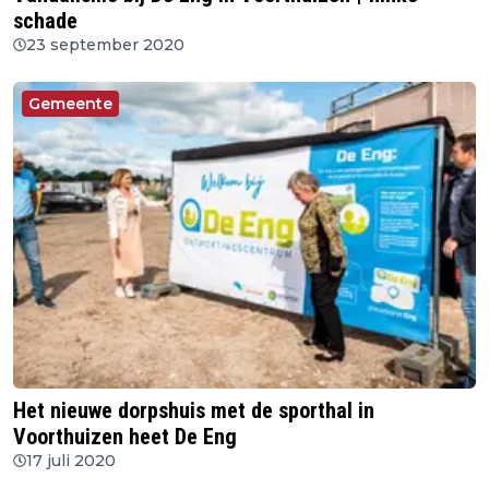
schade
23 september 2020
Gemeente
Het nieuwe dorpshuis met de sporthal in
Voorthuizen heet De Eng
17 juli 2020