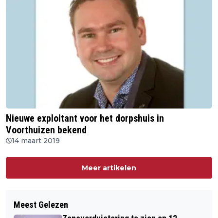
Nieuwe exploitant voor het dorpshuis in
Voorthuizen bekend
14 maart 2019
Meer artikelen
Meest Gelezen