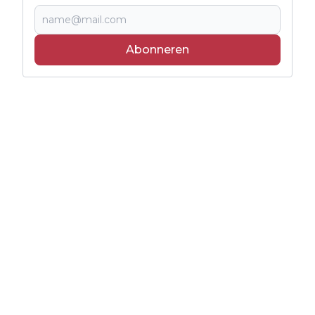
Abonneren