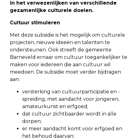
in het verwezenlijken van verschillende
gezamenlijke culturele doelen.
Cultuur stimuleren
Met deze subsidie is het mogelijk om culturele
projecten, nieuwe ideeën en talenten te
ondersteunen. Ook streeft de gemeente
Barneveld ernaar om cultuur toegankelijker te
maken voor iedereen die aan cultuur wil
meedoen. De subsidie moet verder bijdragen
aan:
versterking van cultuurparticipatie en -
spreiding, met aandacht voor jongeren,
amateurkunst en erfgoed;
dat cultuur zichtbaarder wordt in alle
dorpen;
er meer aandacht komt voor erfgoed en
het behoud daarvan;