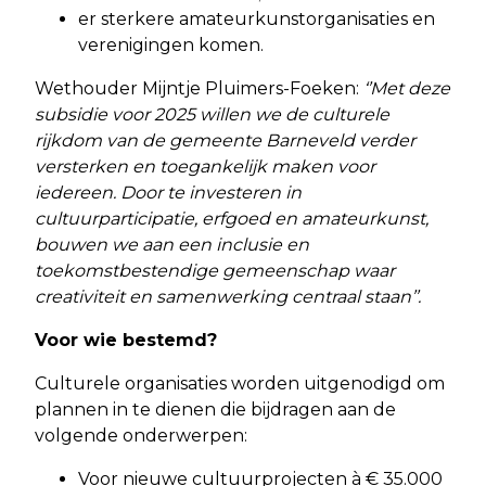
er sterkere amateurkunstorganisaties en
verenigingen komen.
Wethouder Mijntje Pluimers-Foeken:
‘’Met deze
subsidie voor 2025 willen we de culturele
rijkdom van de gemeente Barneveld verder
versterken en toegankelijk maken voor
iedereen. Door te investeren in
cultuurparticipatie, erfgoed en amateurkunst,
bouwen we aan een inclusie en
toekomstbestendige gemeenschap waar
creativiteit en samenwerking centraal staan’’.
Voor wie bestemd?
Culturele organisaties worden uitgenodigd om
plannen in te dienen die bijdragen aan de
volgende onderwerpen:
Voor nieuwe cultuurprojecten à € 35.000