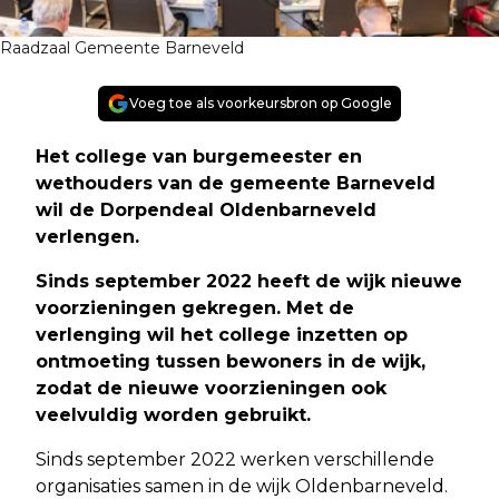
Raadzaal Gemeente Barneveld
Voeg toe als voorkeursbron op Google
Het college van burgemeester en
wethouders van de gemeente Barneveld
wil de Dorpendeal Oldenbarneveld
verlengen.
Sinds september 2022 heeft de wijk nieuwe
voorzieningen gekregen. Met de
verlenging wil het college inzetten op
ontmoeting tussen bewoners in de wijk,
zodat de nieuwe voorzieningen ook
veelvuldig worden gebruikt.
Sinds september 2022 werken verschillende
organisaties samen in de wijk Oldenbarneveld.