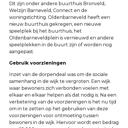
Dit zijn onder andere buurthuis Bronveld,
Welzijn Barneveld, Connect en de
woningstichting. Oldenbarneveld heeft een
nieuw buurthuis gekregen, een nieuwe
speelplek bij het buurthuis, het
Oldenbarneveldplein is vernieuwd en andere
speelplekken in de buurt zijn of worden nog
aangepast.
Gebruik voorzieningen
Inzet van de dorpendeal was om de sociale
samenhang in de wijk te vergroten. Een wijk
waar bewoners zich verbonden voelen met
elkaar en elkaar helpen als dat nodig is. Na een
verbetering van de voorzieningen is het nu tijd
om in te zetten op het gebruiken van deze
voorzieningen voor ontmoeting tussen
bewoners in de wijk. Hiervoor wordt een bedrag