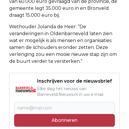
van 60.000 euro gevraagd van de provincie, de
gemeente legt 35.000 euro in en Bronveld
draagt 15.000 euro bij.
Wethouder Jolanda de Heer: “De
veranderingen in Oldenbarneveld laten zien
wat er mogelijk is als mensen en organisaties
samen de schouders eronder zetten. Deze
verlenging zou een mooie nieuwe stap zijn om
de buurt verder te versterken.”
Inschrijven voor de nieuwsbrief
Elke dag het nieuws van
Barneveld.Nieuws.nl in uw e-mail.
Abonneren