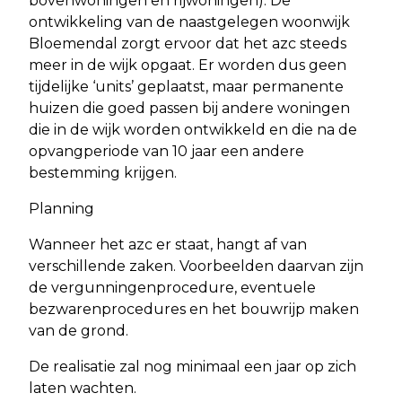
bovenwoningen en rijwoningen). De
ontwikkeling van de naastgelegen woonwijk
Bloemendal zorgt ervoor dat het azc steeds
meer in de wijk opgaat. Er worden dus geen
tijdelijke ‘units’ geplaatst, maar permanente
huizen die goed passen bij andere woningen
die in de wijk worden ontwikkeld en die na de
opvangperiode van 10 jaar een andere
bestemming krijgen.
Planning
Wanneer het azc er staat, hangt af van
verschillende zaken. Voorbeelden daarvan zijn
de vergunningenprocedure, eventuele
bezwarenprocedures en het bouwrijp maken
van de grond.
De realisatie zal nog minimaal een jaar op zich
laten wachten.