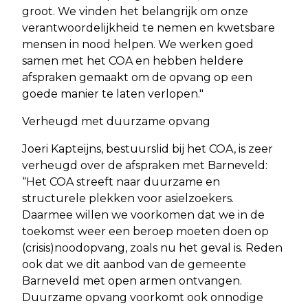
groot. We vinden het belangrijk om onze
verantwoordelijkheid te nemen en kwetsbare
mensen in nood helpen. We werken goed
samen met het COA en hebben heldere
afspraken gemaakt om de opvang op een
goede manier te laten verlopen."
Verheugd met duurzame opvang
Joeri Kapteijns, bestuurslid bij het COA, is zeer
verheugd over de afspraken met Barneveld:
“Het COA streeft naar duurzame en
structurele plekken voor asielzoekers.
Daarmee willen we voorkomen dat we in de
toekomst weer een beroep moeten doen op
(crisis)noodopvang, zoals nu het geval is. Reden
ook dat we dit aanbod van de gemeente
Barneveld met open armen ontvangen.
Duurzame opvang voorkomt ook onnodige