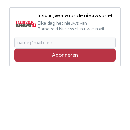
Inschrijven voor de nieuwsbrief
Elke dag het nieuws van
Barneveld.Nieuws.nl in uw e-mail.
Abonneren