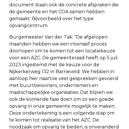
document staan ook de concrete afspraken die
de gemeente en het COA samen hebben
gemaakt. Bijvoorbeeld over het type
opvangcentrum.
Burgemeester Van der Tak: "De afgelopen
maanden hebben we een intensief proces
doorlopen om te komen tot een locatiekeuze
voor een AZC. De gemeenteraad heeft op 5 juli
2023 ingestemd met de keuze voor de
Nijkerkerweg 132 in Barneveld. We hebben in
aanloop hier naartoe veel gesprekken gevoerd
met buurtbewoners, ondernemers en
maatschappelijke organisaties. Dat blijven we
ook de komende fase doen om zo een goede
opvang in onze gemeente mogelijk te maken.
Deze ondertekening is een volgende stap om
te komen tot realisatie van het AZC. De
noodzaak om opvang te bieden, is onveranderd