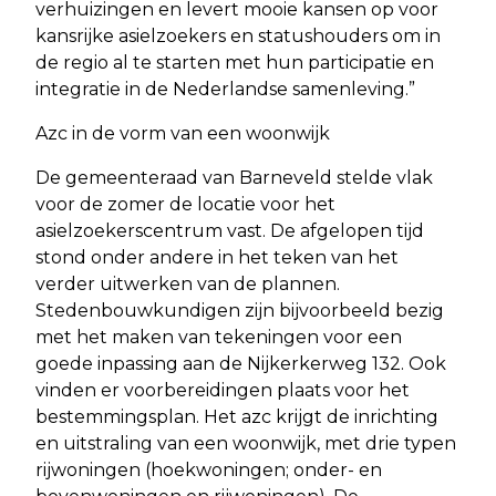
verhuizingen en levert mooie kansen op voor
kansrijke asielzoekers en statushouders om in
de regio al te starten met hun participatie en
integratie in de Nederlandse samenleving.”
Azc in de vorm van een woonwijk
De gemeenteraad van Barneveld stelde vlak
voor de zomer de locatie voor het
asielzoekerscentrum vast. De afgelopen tijd
stond onder andere in het teken van het
verder uitwerken van de plannen.
Stedenbouwkundigen zijn bijvoorbeeld bezig
met het maken van tekeningen voor een
goede inpassing aan de Nijkerkerweg 132. Ook
vinden er voorbereidingen plaats voor het
bestemmingsplan. Het azc krijgt de inrichting
en uitstraling van een woonwijk, met drie typen
rijwoningen (hoekwoningen; onder- en