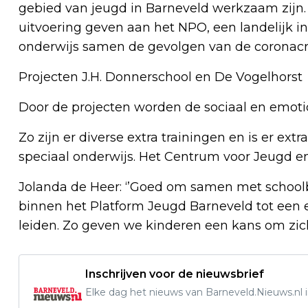
gebied van jeugd in Barneveld werkzaam zijn. 
uitvoering geven aan het NPO, een landelijk
onderwijs samen de gevolgen van de coronacri
Projecten J.H. Donnerschool en De Vogelhorst
Door de projecten worden de sociaal en emoti
Zo zijn er diverse extra trainingen en is er ext
speciaal onderwijs. Het Centrum voor Jeugd en 
Jolanda de Heer: ‘’Goed om samen met school
binnen het Platform Jeugd Barneveld tot een 
leiden. Zo geven we kinderen een kans om zich
Inschrijven voor de nieuwsbrief
Elke dag het nieuws van Barneveld.Nieuws.nl i