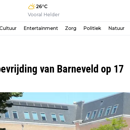
26
°C
Vooral Helder
Cultuur
Entertainment
Zorg
Politiek
Natuur
evrijding van Barneveld op 17