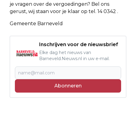
je vragen over de vergoedingen? Bel ons
gerust, wij staan voor je klaar op tel. 14 0342 .
Gemeente Barneveld
Inschrijven voor de nieuwsbrief
Elke dag het nieuws van
Barneveld.Nieuws.nl in uw e-mail.
Abonneren