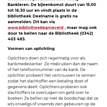
Bankieren. De bijeenkomst duurt van 15.00
tot 16.30 uur en vindt plaats in de
bibliotheek
.
Deelname is gratis na
aanmelden. Dit kan via
www.bibliotheekbarneveld
, maar mag ook
door te bellen naar de Bibliotheek (0342)
403 483.
Vormen van oplichting
Oplichters doen zich regelmatig voor als
bankmedewerker. Ze misbruiken dan de naam
of het telefoonnummer van de bank. De
oplichter probeert het vertrouwen te winnen
zodat het slachtoffer een betaling doet of
gegevens deelt. Oplichters proberen ook
slachtoffers te overtuigen om geld over te
boeken. Ze bellen op met de boodschap dat ze
iets onveiligs of vreemds zien gebeuren op de