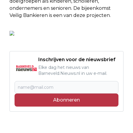
doelgroepen als kinderen, scholieren,
ondernemers en senioren. De bijeenkomst
Veilig Bankieren is een van deze projecten.
Inschrijven voor de nieuwsbrief
Elke dag het nieuws van
Barneveld.Nieuws.nl in uw e-mail.
Abonneren