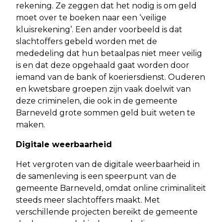
rekening. Ze zeggen dat het nodig is om geld
moet over te boeken naar een ‘veilige
kluisrekening’. Een ander voorbeeld is dat
slachtoffers gebeld worden met de
mededeling dat hun betaalpas niet meer veilig
is en dat deze opgehaald gaat worden door
iemand van de bank of koeriersdienst. Ouderen
en kwetsbare groepen zijn vaak doelwit van
deze criminelen, die ook in de gemeente
Barneveld grote sommen geld buit weten te
maken.
Digitale weerbaarheid
Het vergroten van de digitale weerbaarheid in
de samenleving is een speerpunt van de
gemeente Barneveld, omdat online criminaliteit
steeds meer slachtoffers maakt. Met
verschillende projecten bereikt de gemeente