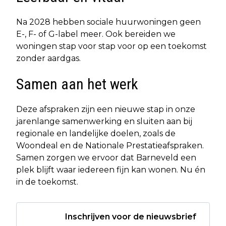
Na 2028 hebben sociale huurwoningen geen
E-, F- of G-label meer. Ook bereiden we
woningen stap voor stap voor op een toekomst
zonder aardgas.
Samen aan het werk
Deze afspraken zijn een nieuwe stap in onze
jarenlange samenwerking en sluiten aan bij
regionale en landelijke doelen, zoals de
Woondeal en de Nationale Prestatieafspraken.
Samen zorgen we ervoor dat Barneveld een
plek blijft waar iedereen fijn kan wonen. Nu én
in de toekomst.
Inschrijven voor de nieuwsbrief