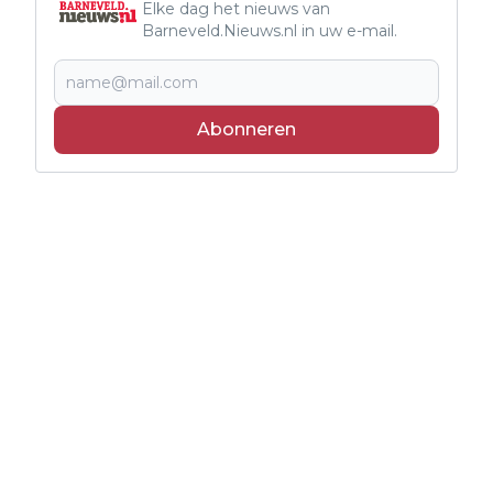
Elke dag het nieuws van
Barneveld.Nieuws.nl in uw e-mail.
Abonneren