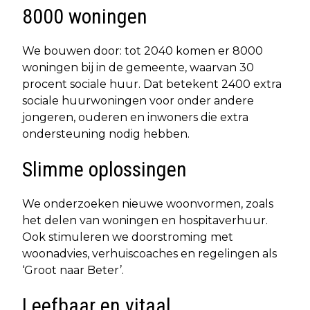
8000 woningen
We bouwen door: tot 2040 komen er 8000
woningen bij in de gemeente, waarvan 30
procent sociale huur. Dat betekent 2400 extra
sociale huurwoningen voor onder andere
jongeren, ouderen en inwoners die extra
ondersteuning nodig hebben.
Slimme oplossingen
We onderzoeken nieuwe woonvormen, zoals
het delen van woningen en hospitaverhuur.
Ook stimuleren we doorstroming met
woonadvies, verhuiscoaches en regelingen als
‘Groot naar Beter’.
Leefbaar en vitaal