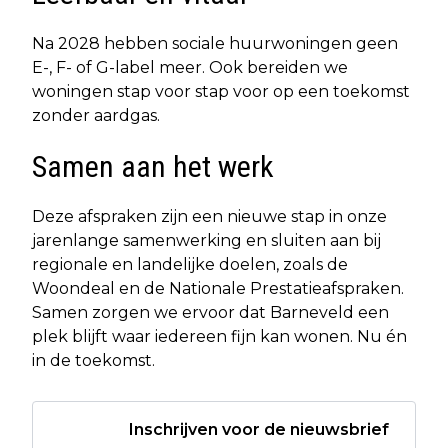
Na 2028 hebben sociale huurwoningen geen
E-, F- of G-label meer. Ook bereiden we
woningen stap voor stap voor op een toekomst
zonder aardgas.
Samen aan het werk
Deze afspraken zijn een nieuwe stap in onze
jarenlange samenwerking en sluiten aan bij
regionale en landelijke doelen, zoals de
Woondeal en de Nationale Prestatieafspraken.
Samen zorgen we ervoor dat Barneveld een
plek blijft waar iedereen fijn kan wonen. Nu én
in de toekomst.
Inschrijven voor de nieuwsbrief