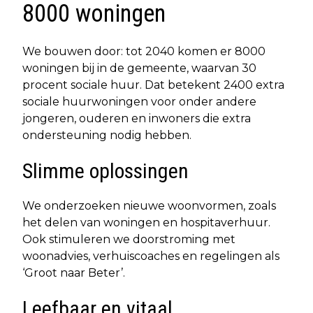
8000 woningen
We bouwen door: tot 2040 komen er 8000
woningen bij in de gemeente, waarvan 30
procent sociale huur. Dat betekent 2400 extra
sociale huurwoningen voor onder andere
jongeren, ouderen en inwoners die extra
ondersteuning nodig hebben.
Slimme oplossingen
We onderzoeken nieuwe woonvormen, zoals
het delen van woningen en hospitaverhuur.
Ook stimuleren we doorstroming met
woonadvies, verhuiscoaches en regelingen als
‘Groot naar Beter’.
Leefbaar en vitaal