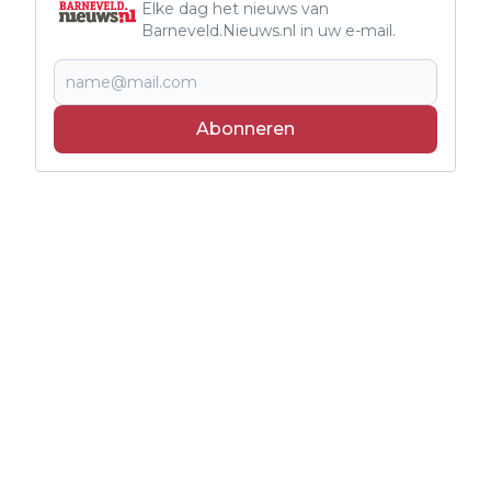
Elke dag het nieuws van
Barneveld.Nieuws.nl in uw e-mail.
Abonneren