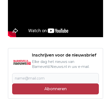
Inschrijven voor de nieuwsbrief
Elke dag het nieuws van
Barneveld.Nieuws.nl in uw e-mail.
Abonneren