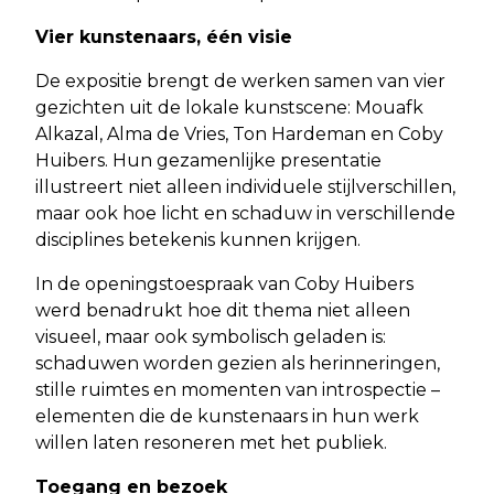
Vier kunstenaars, één visie
De expositie brengt de werken samen van vier
gezichten uit de lokale kunstscene: Mouafk
Alkazal, Alma de Vries, Ton Hardeman en Coby
Huibers. Hun gezamenlijke presentatie
illustreert niet alleen individuele stijlverschillen,
maar ook hoe licht en schaduw in verschillende
disciplines betekenis kunnen krijgen.
In de openingstoespraak van Coby Huibers
werd benadrukt hoe dit thema niet alleen
visueel, maar ook symbolisch geladen is:
schaduwen worden gezien als herinneringen,
stille ruimtes en momenten van introspectie –
elementen die de kunstenaars in hun werk
willen laten resoneren met het publiek.
Toegang en bezoek