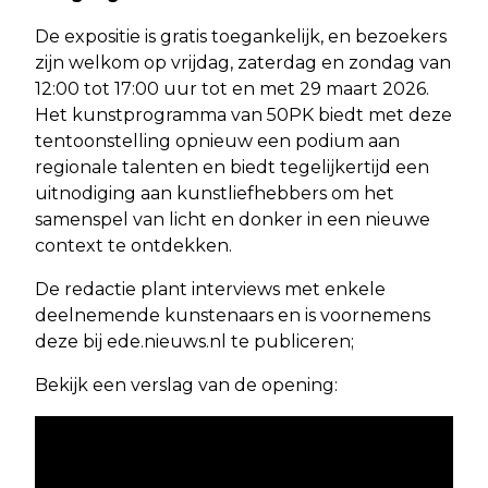
De expositie is gratis toegankelijk, en bezoekers
zijn welkom op vrijdag, zaterdag en zondag van
12:00 tot 17:00 uur tot en met 29 maart 2026.
Het kunstprogramma van 50PK biedt met deze
tentoonstelling opnieuw een podium aan
regionale talenten en biedt tegelijkertijd een
uitnodiging aan kunstliefhebbers om het
samenspel van licht en donker in een nieuwe
context te ontdekken.
De redactie plant interviews met enkele
deelnemende kunstenaars en is voornemens
deze bij ede.nieuws.nl te publiceren;
Bekijk een verslag van de opening: