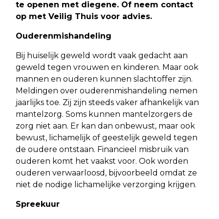
te openen met diegene. Of neem contact
op met Veilig Thuis voor advies.
Ouderenmishandeling
Bij huiselijk geweld wordt vaak gedacht aan
geweld tegen vrouwen en kinderen. Maar ook
mannen en ouderen kunnen slachtoffer zijn.
Meldingen over ouderenmishandeling nemen
jaarlijks toe. Zij zijn steeds vaker afhankelijk van
mantelzorg. Soms kunnen mantelzorgers de
zorg niet aan. Er kan dan onbewust, maar ook
bewust, lichamelijk of geestelijk geweld tegen
de oudere ontstaan. Financieel misbruik van
ouderen komt het vaakst voor. Ook worden
ouderen verwaarloosd, bijvoorbeeld omdat ze
niet de nodige lichamelijke verzorging krijgen.
Spreekuur