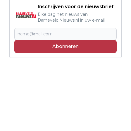
Inschrijven voor de nieuwsbrief
Elke dag het nieuws van
Barneveld.Nieuws.nl in uw e-mail.
Abonneren