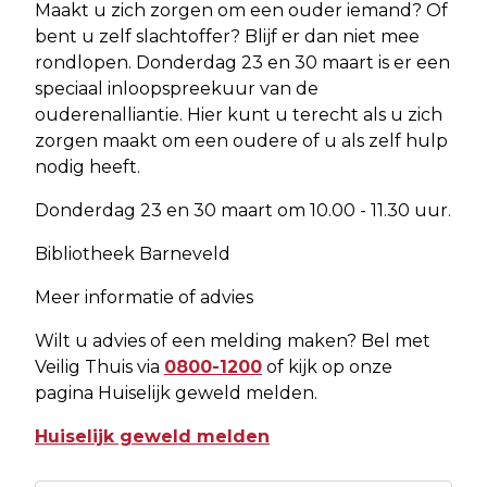
Maakt u zich zorgen om een ouder iemand? Of
bent u zelf slachtoffer? Blijf er dan niet mee
rondlopen. Donderdag 23 en 30 maart is er een
speciaal inloopspreekuur van de
ouderenalliantie. Hier kunt u terecht als u zich
zorgen maakt om een oudere of u als zelf hulp
nodig heeft.
Donderdag 23 en 30 maart om 10.00 - 11.30 uur.
Bibliotheek Barneveld
Meer informatie of advies
Wilt u advies of een melding maken? Bel met
Veilig Thuis via
0800-1200
of kijk op onze
pagina Huiselijk geweld melden.
Huiselijk geweld melden