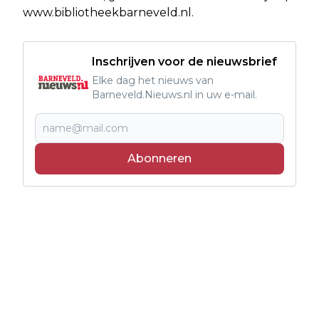
www.bibliotheekbarneveld.nl.
Inschrijven voor de nieuwsbrief
Elke dag het nieuws van
Barneveld.Nieuws.nl in uw e-mail.
Abonneren