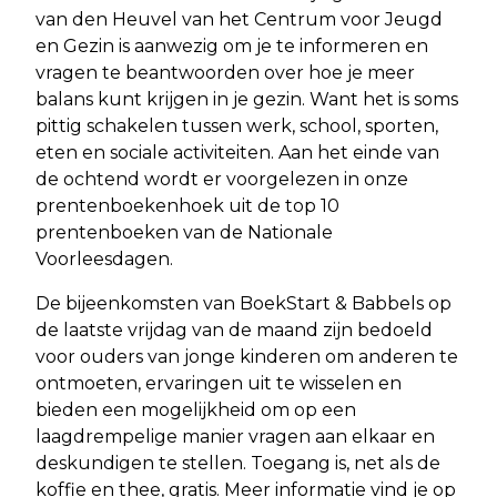
van den Heuvel van het Centrum voor Jeugd
en Gezin is aanwezig om je te informeren en
vragen te beantwoorden over hoe je meer
balans kunt krijgen in je gezin. Want het is soms
pittig schakelen tussen werk, school, sporten,
eten en sociale activiteiten. Aan het einde van
de ochtend wordt er voorgelezen in onze
prentenboekenhoek uit de top 10
prentenboeken van de Nationale
Voorleesdagen.
De bijeenkomsten van BoekStart & Babbels op
de laatste vrijdag van de maand zijn bedoeld
voor ouders van jonge kinderen om anderen te
ontmoeten, ervaringen uit te wisselen en
bieden een mogelijkheid om op een
laagdrempelige manier vragen aan elkaar en
deskundigen te stellen. Toegang is, net als de
koffie en thee, gratis. Meer informatie vind je op