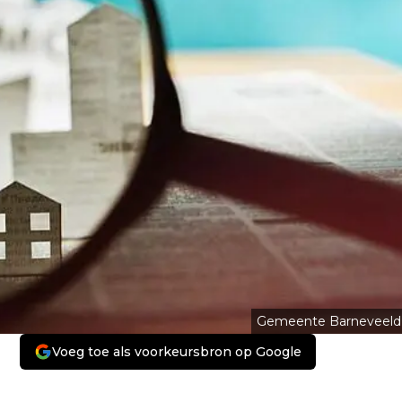
Gemeente Barneveeld
Voeg toe als voorkeursbron op Google