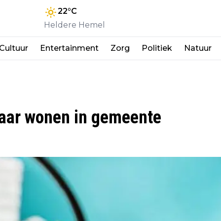
22
°C
Heldere Hemel
Cultuur
Entertainment
Zorg
Politiek
Natuur
aar wonen in gemeente