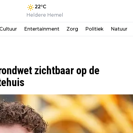
22
°C
Heldere Hemel
Cultuur
Entertainment
Zorg
Politiek
Natuur
rondwet zichtbaar op de
tehuis