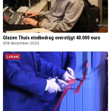
Glazen Thuis eindbedrag overstijgt 40.000 euro
18 december 2023
Lokaal