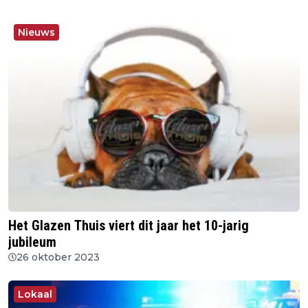
Nieuws
Het Glazen Thuis viert dit jaar het 10-jarig
jubileum
26 oktober 2023
Lokaal