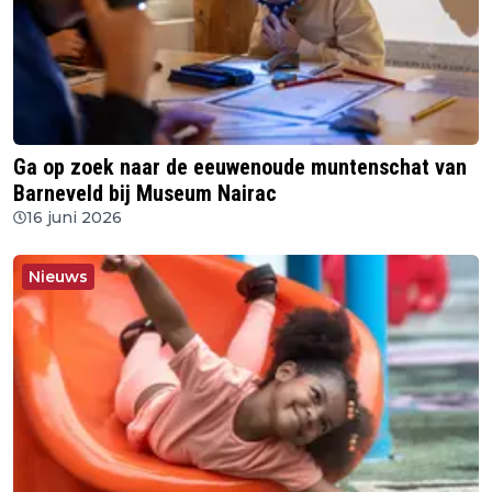
Ga op zoek naar de eeuwenoude muntenschat van
Barneveld bij Museum Nairac
16 juni 2026
Nieuws