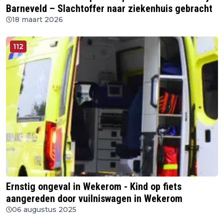
Barneveld – Slachtoffer naar ziekenhuis gebracht
18 maart 2026
112
Ernstig ongeval in Wekerom - Kind op fiets
aangereden door vuilniswagen in Wekerom
06 augustus 2025