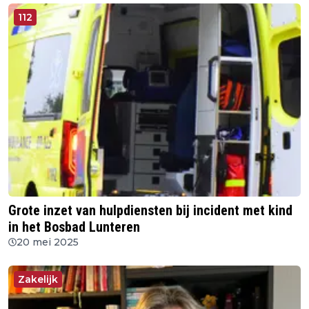
112
Grote inzet van hulpdiensten bij incident met kind
in het Bosbad Lunteren
20 mei 2025
Zakelijk