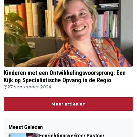
Kinderen met een Ontwikkelingsvoorsprong: Een
Kijk op Specialistische Opvang in de Regio
27 september 2024
Meer artikelen
Meest Gelezen
Eenrichtingsverkeer Pastoor