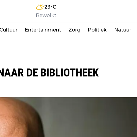
23
°C
Bewolkt
Cultuur
Entertainment
Zorg
Politiek
Natuur
NAAR DE BIBLIOTHEEK