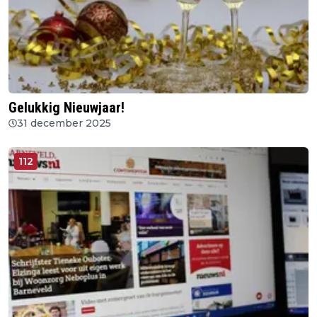
Gelukkig Nieuwjaar!
31 december 2025
112