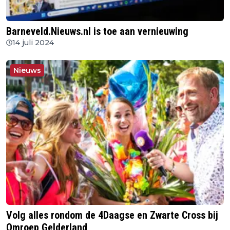
Barneveld.Nieuws.nl is toe aan vernieuwing
14 juli 2024
Nieuws
Volg alles rondom de 4Daagse en Zwarte Cross bij
Omroep Gelderland