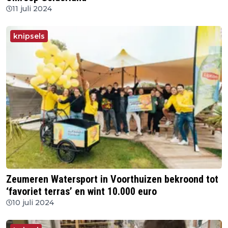
11 juli 2024
knipsels
Zeumeren Watersport in Voorthuizen bekroond tot
‘favoriet terras’ en wint 10.000 euro
10 juli 2024