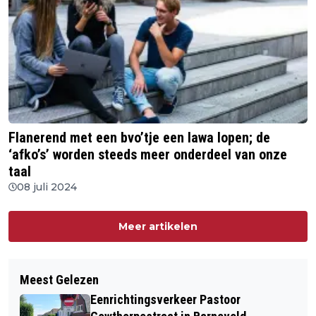
Flanerend met een bvo’tje een lawa lopen; de
‘afko’s’ worden steeds meer onderdeel van onze
taal
08 juli 2024
Meer artikelen
Meest Gelezen
Eenrichtingsverkeer Pastoor