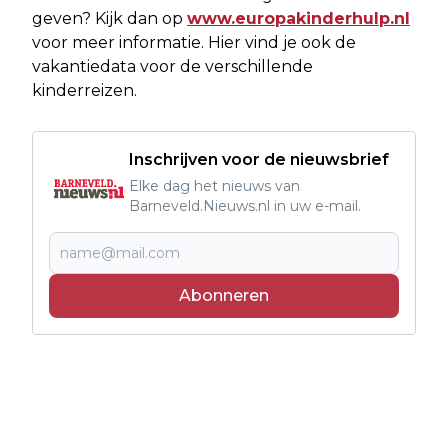
geven? Kijk dan op
www.europakinderhulp.nl
voor meer informatie. Hier vind je ook de
vakantiedata voor de verschillende
kinderreizen.
Inschrijven voor de nieuwsbrief
Elke dag het nieuws van
Barneveld.Nieuws.nl in uw e-mail.
Abonneren