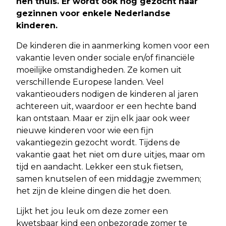
hen thuis. Er wordt ook nog gezocht naar
gezinnen voor enkele Nederlandse
kinderen.
De kinderen die in aanmerking komen voor een
vakantie leven onder sociale en/of financiële
moeilijke omstandigheden. Ze komen uit
verschillende Europese landen. Veel
vakantieouders nodigen de kinderen al jaren
achtereen uit, waardoor er een hechte band
kan ontstaan. Maar er zijn elk jaar ook weer
nieuwe kinderen voor wie een fijn
vakantiegezin gezocht wordt. Tijdens de
vakantie gaat het niet om dure uitjes, maar om
tijd en aandacht. Lekker een stuk fietsen,
samen knutselen of een middagje zwemmen;
het zijn de kleine dingen die het doen.
Lijkt het jou leuk om deze zomer een
kwetsbaar kind een onbezorgde zomer te