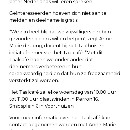
beter Nederlands wil leren spreken.
Geïnteresseerden hoeven zich niet aan te
melden en deelname is gratis.
“We zijn heel blij dat we vrijwilligers hebben
gevonden die ons willen helpen", zegt Anne-
Marie de Jong, docent bij het Taalhuis en
initiatiefnemer van het Taalcafé. “Met dit
Taalcafé hopen we onder ander dat
deelnemers verbeteren in hun
spreekvaardigheid en dat hun zelfredzaamheid
versterkt zal worden.
Het Taalcafé zal elke woensdag van 10.00 uur
tot 11.00 uur plaatsvinden in Perron 16,
Smidsplein 6 in Voorthuizen.
Voor meer informatie over het Taalcafé kan
contact opgenomen worden met Anne-Marie