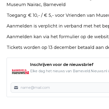
Museum Nairac, Barneveld
Toegang: € 10,- / € 5,- voor Vrienden van Museu
Aanmelden is verplicht in verband met het bep
Aanmelden kan via het formulier op de websi
Tickets worden op 13 december betaald aan d
Inschrijven voor de nieuwsbrief
Elke dag het nieuws van Barneveld.Nieuws.nl i