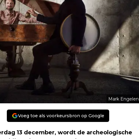
Mark Engelen
Voeg toe als voorkeursbron op Google
erdag 13 december, wordt de archeologische