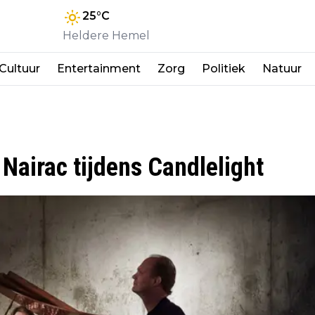
25
°C
Heldere Hemel
Cultuur
Entertainment
Zorg
Politiek
Natuur
Nairac tijdens Candlelight