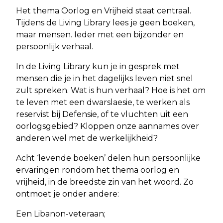
Het thema Oorlog en Vrijheid staat centraal.
Tijdens de Living Library lees je geen boeken,
maar mensen. Ieder met een bijzonder en
persoonlijk verhaal.
In de Living Library kun je in gesprek met
mensen die je in het dagelijks leven niet snel
zult spreken. Wat is hun verhaal? Hoe is het om
te leven met een dwarslaesie, te werken als
reservist bij Defensie, of te vluchten uit een
oorlogsgebied? Kloppen onze aannames over
anderen wel met de werkelijkheid?
Acht ‘levende boeken’ delen hun persoonlijke
ervaringen rondom het thema oorlog en
vrijheid, in de breedste zin van het woord. Zo
ontmoet je onder andere:
Een Libanon-veteraan;