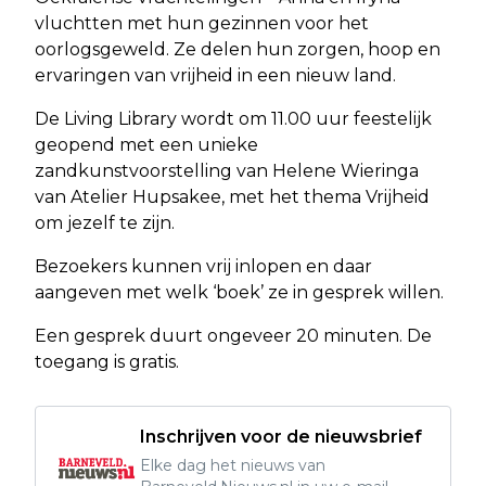
vluchtten met hun gezinnen voor het
oorlogsgeweld. Ze delen hun zorgen, hoop en
ervaringen van vrijheid in een nieuw land.
De Living Library wordt om 11.00 uur feestelijk
geopend met een unieke
zandkunstvoorstelling van Helene Wieringa
van Atelier Hupsakee, met het thema Vrijheid
om jezelf te zijn.
Bezoekers kunnen vrij inlopen en daar
aangeven met welk ‘boek’ ze in gesprek willen.
Een gesprek duurt ongeveer 20 minuten. De
toegang is gratis.
Inschrijven voor de nieuwsbrief
Elke dag het nieuws van