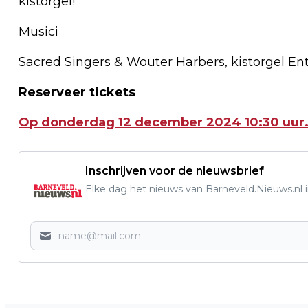
kistorgel!
Musici
Sacred Singers & Wouter Harbers, kistorgel Entr
Reserveer tickets
Op donderdag 12 december 2024 10:30 uur
Inschrijven voor de nieuwsbrief
Elke dag het nieuws van Barneveld.Nieuws.nl i