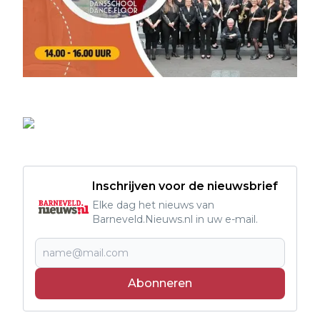
Inschrijven voor de nieuwsbrief
Elke dag het nieuws van
Barneveld.Nieuws.nl in uw e-mail.
Abonneren