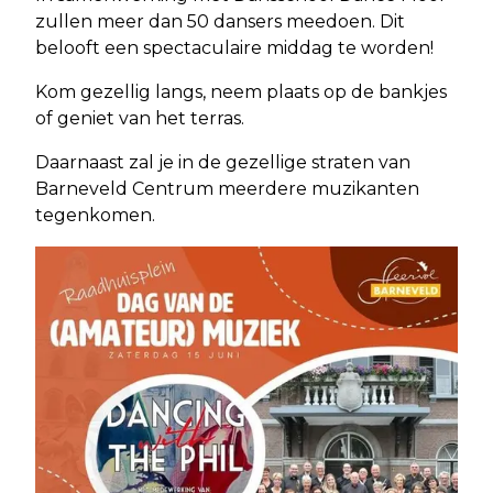
zullen meer dan 50 dansers meedoen. Dit
belooft een spectaculaire middag te worden!
Kom gezellig langs, neem plaats op de bankjes
of geniet van het terras.
Daarnaast zal je in de gezellige straten van
Barneveld Centrum meerdere muzikanten
tegenkomen.