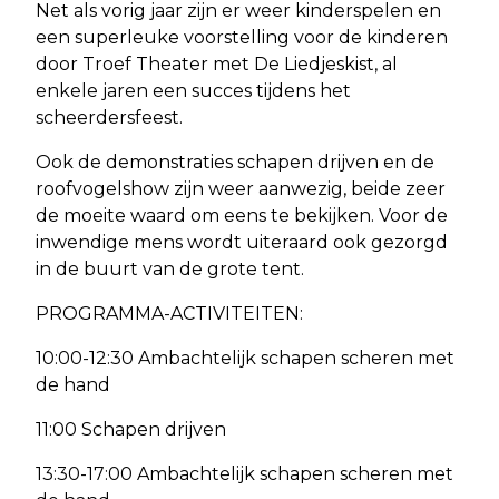
Net als vorig jaar zijn er weer kinderspelen en
een superleuke voorstelling voor de kinderen
door Troef Theater met De Liedjeskist, al
enkele jaren een succes tijdens het
scheerdersfeest.
Ook de demonstraties schapen drijven en de
roofvogelshow zijn weer aanwezig, beide zeer
de moeite waard om eens te bekijken. Voor de
inwendige mens wordt uiteraard ook gezorgd
in de buurt van de grote tent.
PROGRAMMA-ACTIVITEITEN:
10:00-12:30 Ambachtelijk schapen scheren met
de hand
11:00 Schapen drijven
13:30-17:00 Ambachtelijk schapen scheren met