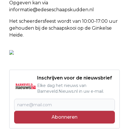
Opgeven kan via
informatie@edeseschaapskudden.nl
Het scheerdersfeest wordt van 10:00-17:00 uur
gehouden bij de schaapskooi op de Ginkelse
Heide.
Inschrijven voor de nieuwsbrief
Elke dag het nieuws van
Barneveld.Nieuws.nl in uw e-mail.
Abonneren