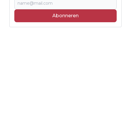
Abonneren