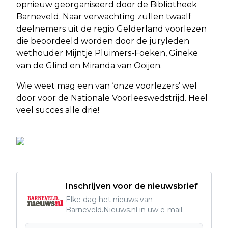
opnieuw georganiseerd door de Bibliotheek
Barneveld. Naar verwachting zullen twaalf
deelnemers uit de regio Gelderland voorlezen
die beoordeeld worden door de juryleden
wethouder Mijntje Pluimers-Foeken, Gineke
van de Glind en Miranda van Ooijen.
Wie weet mag een van ‘onze voorlezers’ wel
door voor de Nationale Voorleeswedstrijd. Heel
veel succes alle drie!
Inschrijven voor de nieuwsbrief
Elke dag het nieuws van
Barneveld.Nieuws.nl in uw e-mail.