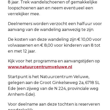
8 jaar. Trek wandelschoenen of gemakkelijke
loopschoenen aan en neem eventueel een
verrekijker mee.
Deelnemers worden verzocht een halfuur voor
aanvang van de wandeling aanwezig te zijn.
De kosten van deze wandeling zijn € 10,00 voor
volwassenen en € 8,00 voor kinderen van 8 tot
en met 12 jaar.
Kijk voor het programma en aanvangstijden op
www.natuurcentrumveluwe.nl
Startpunt is het Natuurcentrum Veluwe,
gelegen aan de Groot Ginkelseweg 2a, 6718 SL
Ede (een zijweg van de N 224, provinciale weg
Arnhem-Ede).
Voor deelname aan deze tochten is reserveren