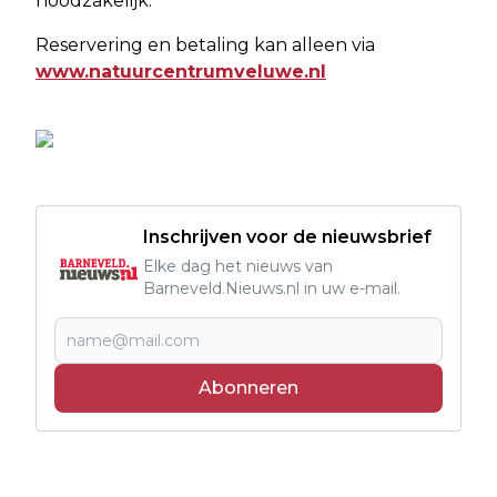
noodzakelijk.
Reservering en betaling kan alleen via
www.natuurcentrumveluwe.nl
Inschrijven voor de nieuwsbrief
Elke dag het nieuws van
Barneveld.Nieuws.nl in uw e-mail.
Abonneren